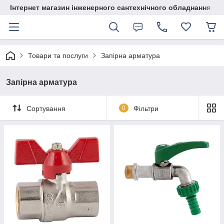
Інтернет магазин інженерного сантехнічного обладнання
Товари та послуги
Запірна арматура
Запірна арматура
Сортування
0
Фільтри