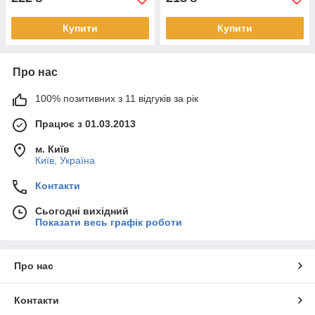
Купити
Купити
Про нас
100% позитивних з 11 відгуків за рік
Працює з 01.03.2013
м. Київ
Київ, Україна
Контакти
Сьогодні вихідний
Показати весь графік роботи
Про нас
Контакти