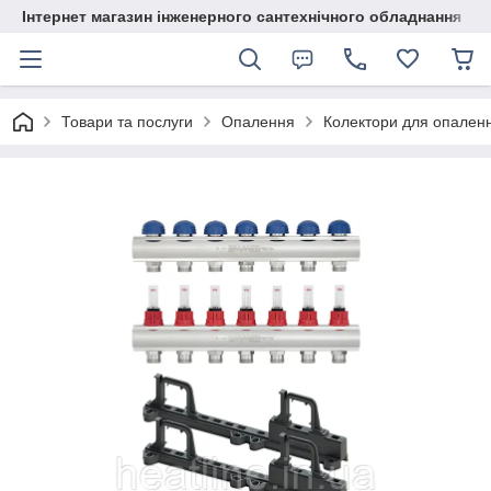
Інтернет магазин інженерного сантехнічного обладнання
Товари та послуги
Опалення
Колектори для опален