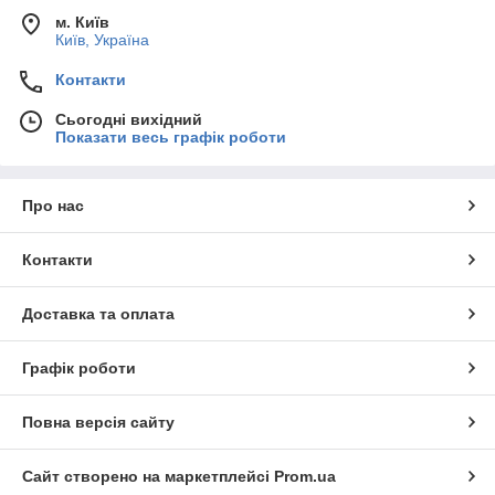
м. Київ
Київ, Україна
Контакти
Сьогодні вихідний
Показати весь графік роботи
Про нас
Контакти
Доставка та оплата
Графік роботи
Повна версія сайту
Сайт створено на маркетплейсі
Prom.ua