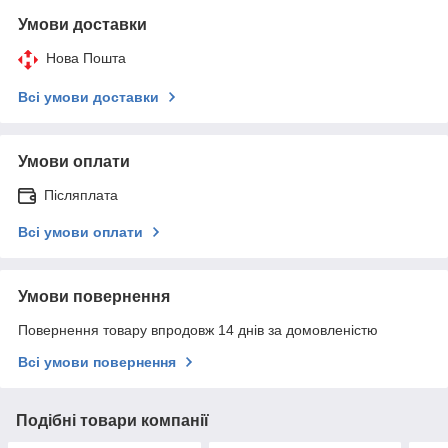
Умови доставки
Нова Пошта
Всі умови доставки
Умови оплати
Післяплата
Всі умови оплати
Умови повернення
Повернення товару впродовж 14 днів за домовленістю
Всі умови повернення
Подібні товари компанії