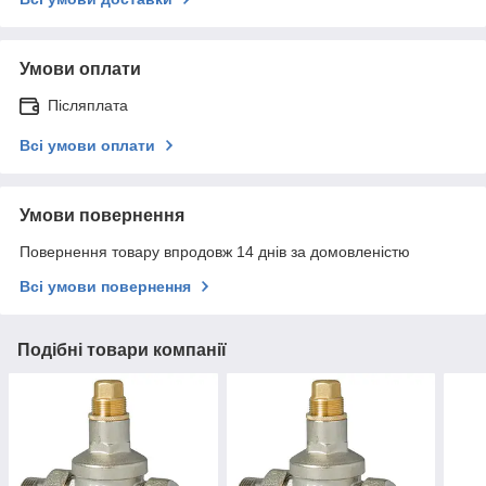
Умови оплати
Післяплата
Всі умови оплати
Умови повернення
Повернення товару впродовж 14 днів за домовленістю
Всі умови повернення
Подібні товари компанії