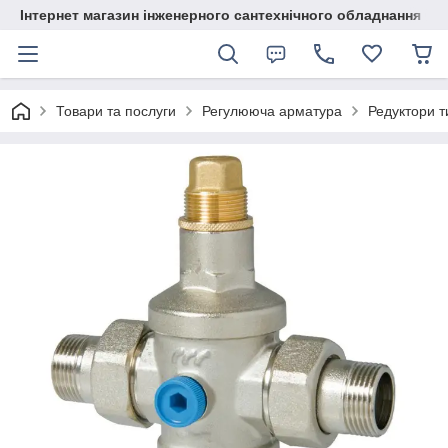
Інтернет магазин інженерного сантехнічного обладнання
Товари та послуги
Регулююча арматура
Редуктори т