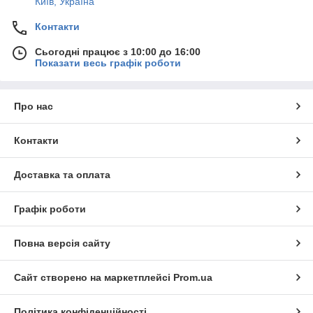
Київ, Україна
Контакти
Сьогодні працює з 10:00 до 16:00
Показати весь графік роботи
Про нас
Контакти
Доставка та оплата
Графік роботи
Повна версія сайту
Сайт створено на маркетплейсі
Prom.ua
Політика конфіденційності