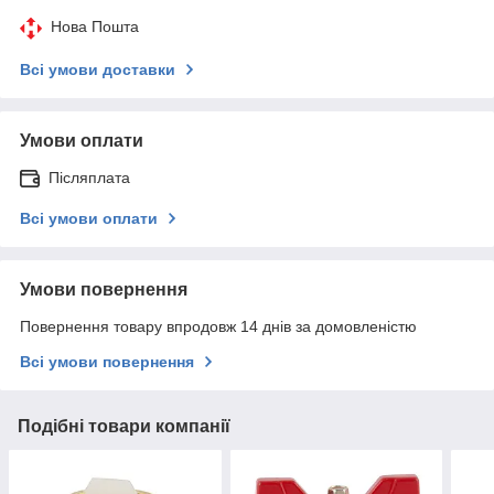
Нова Пошта
Всі умови доставки
Умови оплати
Післяплата
Всі умови оплати
Умови повернення
Повернення товару впродовж 14 днів за домовленістю
Всі умови повернення
Подібні товари компанії