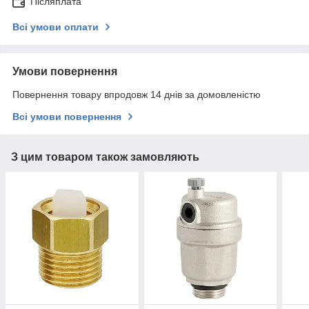
Післяплата
Всі умови оплати
Умови повернення
Повернення товару впродовж 14 днів за домовленістю
Всі умови повернення
З цим товаром також замовляють