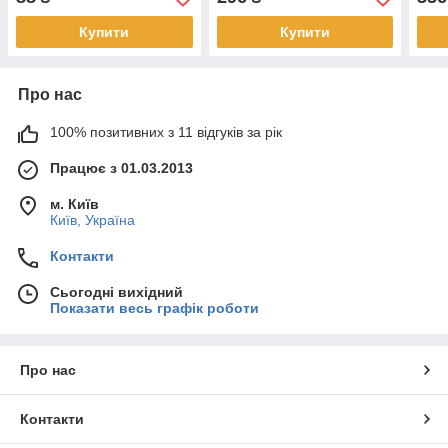
Купити
Купити
Про нас
100% позитивних з 11 відгуків за рік
Працює з 01.03.2013
м. Київ
Київ, Україна
Контакти
Сьогодні вихідний
Показати весь графік роботи
Про нас
Контакти